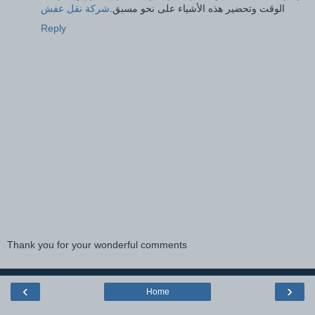
الوقت وتحضير هذه الأشياء على نحو مسبق.
شركة نقل عفش
Reply
Thank you for your wonderful comments
‹
›
Home