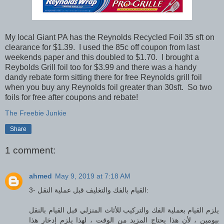
My local Giant PA has the Reynolds Recycled Foil 35 sft on
clearance for $1.39. I used the 85c off coupon from last
weekends paper and this doubled to $1.70. I brought a
Reybolds Grill foil too for $3.99 and there was a handy
dandy rebate form sitting there for free Reynolds grill foil
when you buy any Reynolds foil greater than 30sft. So two
foils for free after coupons and rebate!
The Freebie Junkie
Share
1 comment:
ahmed
May 9, 2019 at 7:18 AM
3- القيام بالفك والتغليف قبل عملية النقل:
يلزم القيام بعملية الفك والتركيب للأثاث المنزلي قبل القيام بالنقل
بيومين ، لأن هذا يحتاج المزيد من الوقت ، لهذا يلزم إدخار هذا